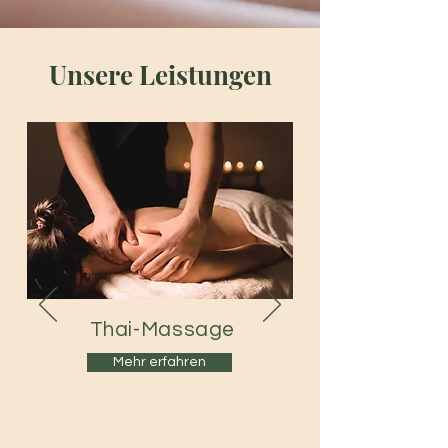
Unsere Leistungen
Thai-Massage
Mehr erfahren